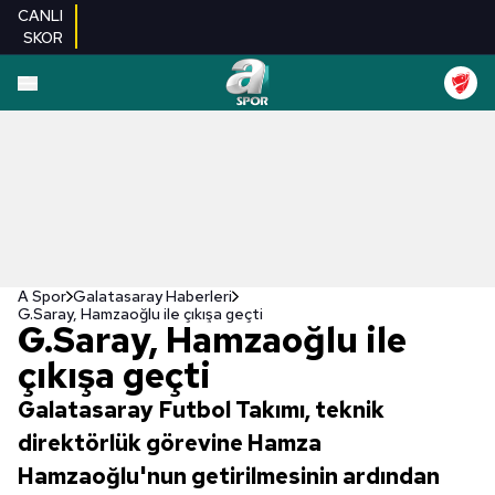
CANLI
SKOR
A Spor
Galatasaray Haberleri
G.Saray, Hamzaoğlu ile çıkışa geçti
G.Saray, Hamzaoğlu ile
çıkışa geçti
Galatasaray Futbol Takımı, teknik
direktörlük görevine Hamza
Hamzaoğlu'nun getirilmesinin ardından