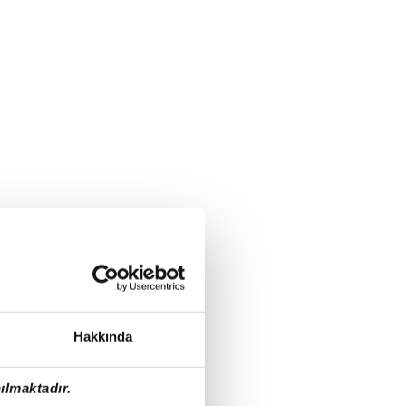
Hakkında
ılmaktadır.