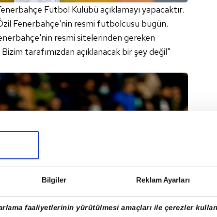
 Fenerbahçe Futbol Kulübü açıklamayı yapacaktır.
Özil Fenerbahçe'nin resmi futbolcusu bugün.
enerbahçe'nin resmi sitelerinden gereken
 Bizim tarafımızdan açıklanacak bir şey değil"
Bilgiler
Reklam Ayarları
rlama faaliyetlerinin yürütülmesi amaçları ile çerezler kullan