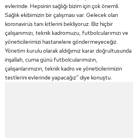
evlerinde. Hepsinin sağlığı bizim için çok önemli.
Sağlık ekibimizin bir çalışması var. Gelecek olan
koronavirüs tanı kitlerini bekliyoruz. Biz hiçbir
çalışanımızı, teknik kadromuzu, futbolcularımızı ve
yöneticilerimizi hastanelere göndermeyeceğiz.
Yönetim kurulu olarak aldığımız karar doğrultusunda
inşallah, cuma günü futbolcularımızın,
çalışanlarımızın, teknik kadro ve yöneticilerimizin
testlerini evlerinde yapacağız'' diye konuştu.