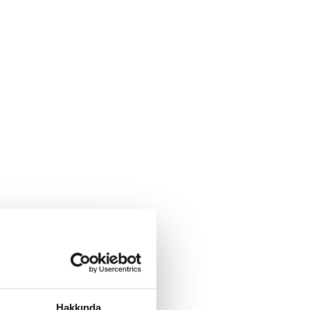
Hakkında