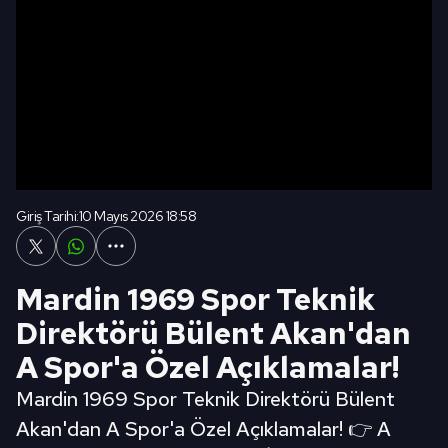
Giriş Tarihi:
10 Mayıs 2026 18:58
Mardin 1969 Spor Teknik
Direktörü Bülent Akan'dan
A Spor'a Özel Açıklamalar!
Mardin 1969 Spor Teknik Direktörü Bülent
Akan'dan A Spor'a Özel Açıklamalar! 👉 A