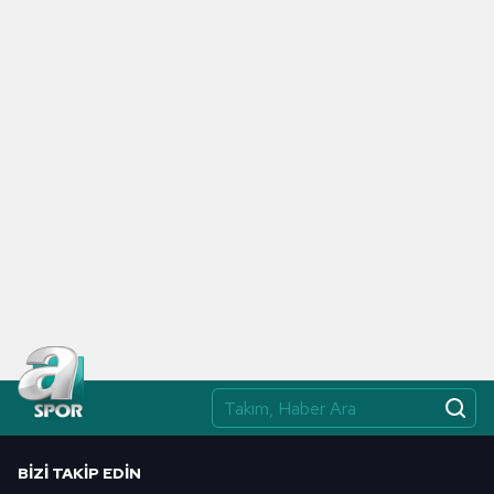
BIZI TAKIP EDIN