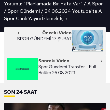
Yorumu: "Planlamada Bir Hata Var" / A Spor
/ Spor Gündemi / 24.06.2024 Youtube'ta A
Spor Canlı Yayını İzlemek İçin
Önceki Video
SPOR GÜNDEMİ 17 ŞUBAT
Sonraki Video
Spor Gündemi Transfer - Full
Bölüm 26.08.2023
SON 24 SAAT