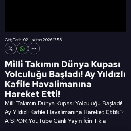
Giriş Tarihi:
02 Haziran 2026 13:58
Milli Takımın Dünya Kupası
Yolculuğu Başladı! Ay Yıldızlı
Kafile Havalimanına
Hareket Etti!
Milli Takımın Dünya Kupası Yolculuğu Başladı!
Ay Yıldızlı Kafile Havalimanına Hareket Etti!👉
A SPOR YouTube Canlı Yayın İçin Tıkla