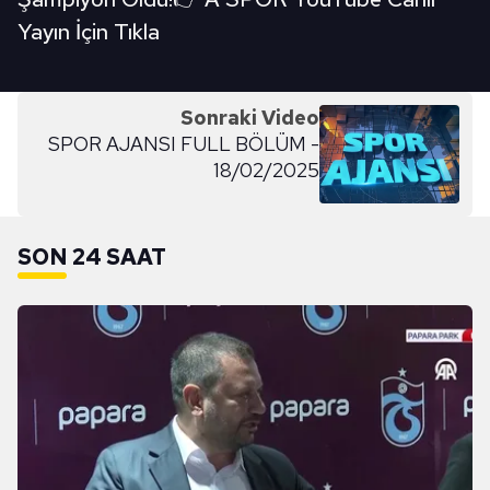
Yayın İçin Tıkla
Sonraki Video
SPOR AJANSI FULL BÖLÜM -
18/02/2025
SON 24 SAAT