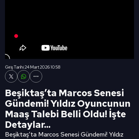
Giriş Tarihi:
24 Mart 2026 10:58
Beşiktaş’ta Marcos Senesi
Gündemi! Yıldız Oyuncunun
Maaş Talebi Belli Oldu! İşte
Detaylar...
Beşiktaş’ta Marcos Senesi Gündemi! Yıldız