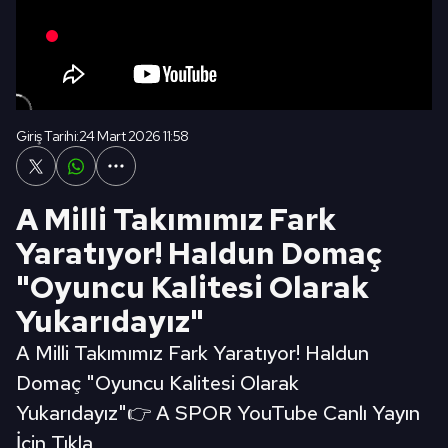
Giriş Tarihi:
24 Mart 2026 11:58
A Milli Takımımız Fark
Yaratıyor! Haldun Domaç
"Oyuncu Kalitesi Olarak
Yukarıdayız"
A Milli Takımımız Fark Yaratıyor! Haldun
Domaç "Oyuncu Kalitesi Olarak
Yukarıdayız"👉 A SPOR YouTube Canlı Yayın
İçin Tıkla