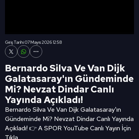
Giriş Tarihi:
07 Mayıs 2026 12:58
Bernardo Silva Ve Van Dijk
Galatasaray'ın Gündeminde
Mi? Nevzat Dindar Canlı
Yayında Açıkladı!
Bernardo Silva Ve Van Dijk Galatasaray'ın
Gündeminde Mi? Nevzat Dindar Canlı Yayında
Açıkladı! 👉 A SPOR YouTube Canlı Yayın İçin
Tıkla