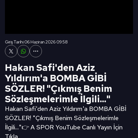
Giriş Tarihi:
06 Haziran 2026 09:58
Hakan Safi'den Aziz
Yıldırım'a BOMBA GİBİ
SÖZLER! "Çıkmış Benim
Sözleşmelerimle İlgili..."
Hakan Safi'den Aziz Yıldırım'a BOMBA GİBİ
SÖZLER! "Çıkmış Benim Sözleşmelerimle
İlgili..."👉 A SPOR YouTube Canlı Yayın İçin
Tıkla