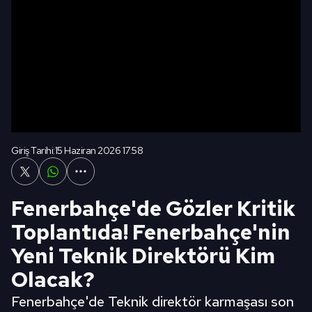
Giriş Tarihi:
15 Haziran 2026 17:58
Fenerbahçe'de Gözler Kritik
Toplantıda! Fenerbahçe'nin
Yeni Teknik Direktörü Kim
Olacak?
Fenerbahçe'de Teknik direktör karmaşası son