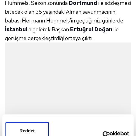
Hummels. Sezon sonunda
Dortmund
ile sözleşmesi
bitecek olan 35 yaşındaki Alman savunmacının
babası Hermann Hummels'in geçtiğimiz günlerde
İstanbul
'a gelerek Başkan
Ertuğrul Doğan
ile
görüşme gerçekleştirdiği ortaya çıktı.
Reddet