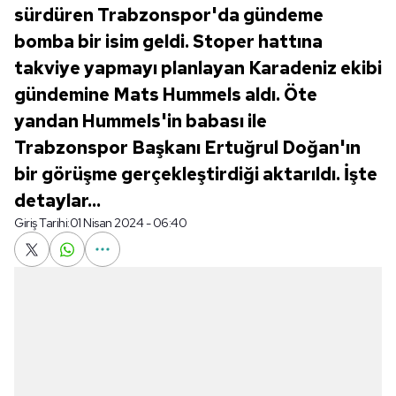
sürdüren Trabzonspor'da gündeme
bomba bir isim geldi. Stoper hattına
takviye yapmayı planlayan Karadeniz ekibi
gündemine Mats Hummels aldı. Öte
yandan Hummels'in babası ile
Trabzonspor Başkanı Ertuğrul Doğan'ın
bir görüşme gerçekleştirdiği aktarıldı. İşte
detaylar...
Giriş Tarihi:
01 Nisan 2024 - 06:40