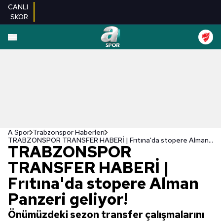
CANLI
SKOR
A Spor
Trabzonspor Haberleri
TRABZONSPOR TRANSFER HABERİ | Frıtına'da stopere Alman Panzeri geliyor!
TRABZONSPOR
TRANSFER HABERİ |
Frıtına'da stopere Alman
Panzeri geliyor!
Önümüzdeki sezon transfer çalışmalarını