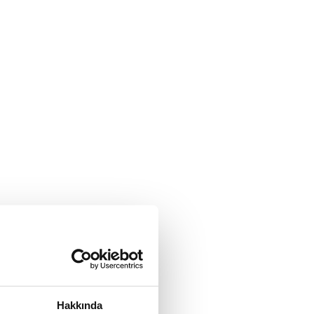
Hakkında