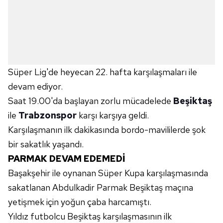
Süper Lig'de heyecan 22. hafta karşılaşmaları ile
devam ediyor.
Saat 19.00'da başlayan zorlu mücadelede
Beşiktaş
ile
Trabzonspor
karşı karşıya geldi.
Karşılaşmanın ilk dakikasında bordo-mavililerde şok
bir sakatlık yaşandı.
PARMAK DEVAM EDEMEDİ
Başakşehir ile oynanan Süper Kupa karşılaşmasında
sakatlanan Abdulkadir Parmak Beşiktaş maçına
yetişmek için yoğun çaba harcamıştı.
Yıldız futbolcu Beşiktaş karşılaşmasının ilk