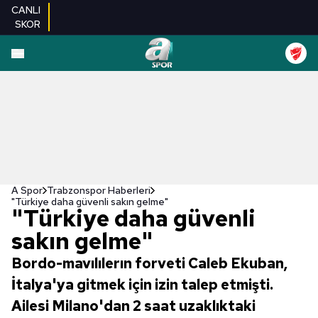
CANLI
SKOR
A Spor
Trabzonspor Haberleri
"Türkiye daha güvenli sakın gelme"
"Türkiye daha güvenli
sakın gelme"
Bordo-mavılılerın forveti Caleb Ekuban,
İtalya'ya gitmek için izin talep etmişti.
Ailesi Milano'dan 2 saat uzaklıktaki