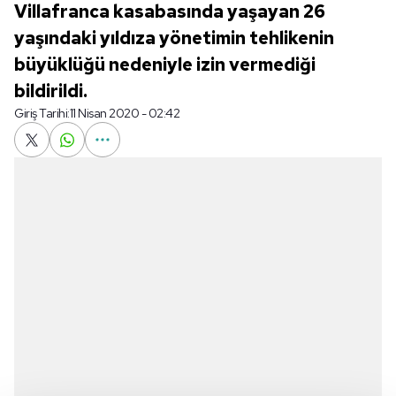
Villafranca kasabasında yaşayan 26
yaşındaki yıldıza yönetimin tehlikenin
büyüklüğü nedeniyle izin vermediği
bildirildi.
Giriş Tarihi:
11 Nisan 2020 - 02:42