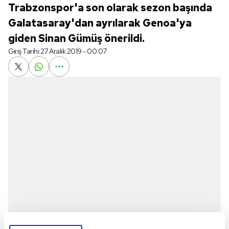
Trabzonspor'a son olarak sezon başında
Galatasaray'dan ayrılarak Genoa'ya
giden Sinan Gümüş önerildi.
Giriş Tarihi:
27 Aralık 2019 - 00:07