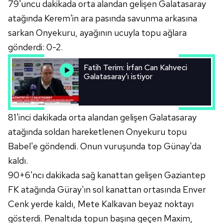
79'uncu dakikada orta alandan gelişen Galatasaray
atağında Kerem'in ara pasında savunma arkasına
sarkan Onyekuru, ayağının ucuyla topu ağlara
gönderdi: 0-2.
Fatih Terim: İrfan Can Kahveci
Galatasaray'ı istiyor
81'inci dakikada orta alandan gelişen Galatasaray
atağında soldan hareketlenen Onyekuru topu
Babel'e göndendi. Onun vuruşunda top Günay'da
kaldı.
90+6'ncı dakikada sağ kanattan gelişen Gaziantep
FK atağında Güray'ın sol kanattan ortasında Enver
Cenk yerde kaldı, Mete Kalkavan beyaz noktayı
gösterdi. Penaltıda topun başına geçen Maxim,