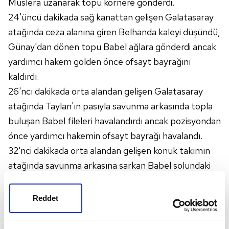
Muslera uzanarak topu kornere gönderdi.
24'üncü dakikada sağ kanattan gelişen Galatasaray
atağında ceza alanına giren Belhanda kaleyi düşündü,
Günay'dan dönen topu Babel ağlara gönderdi ancak
yardımcı hakem golden önce ofsayt bayrağını
kaldırdı.
26'ncı dakikada orta alandan gelişen Galatasaray
atağında Taylan'ın pasıyla savunma arkasında topla
buluşan Babel fileleri havalandırdı ancak pozisyondan
önce yardımcı hakemin ofsayt bayrağı havalandı.
32'nci dakikada orta alandan gelişen konuk takımın
atağında savunma arkasına sarkan Babel solundaki
Emre'yi gördü, onun vuruşunda top ağlara gitti ancak
Babel'in pozisyonu için bir kez daha ofsayt bayrağı
Reddet
kalktı.
45'inci dakikada orta alandan gelişen konuk takımın