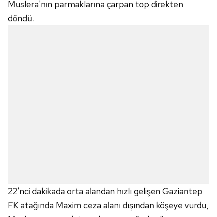
Muslera'nın parmaklarına çarpan top direkten
döndü.
22'nci dakikada orta alandan hızlı gelişen Gaziantep
FK atağında Maxim ceza alanı dışından köşeye vurdu,