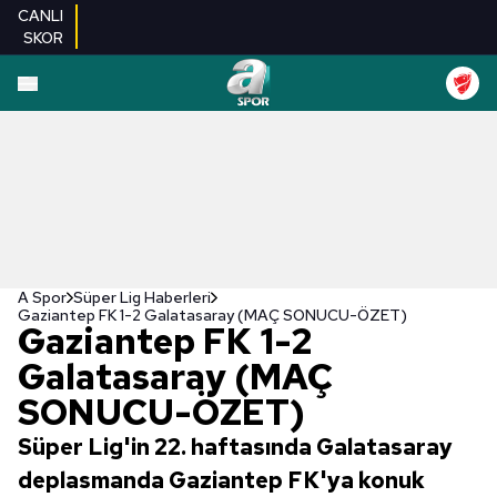
CANLI
SKOR
A Spor
Süper Lig Haberleri
Gaziantep FK 1-2 Galatasaray (MAÇ SONUCU-ÖZET)
Gaziantep FK 1-2
Galatasaray (MAÇ
SONUCU-ÖZET)
Süper Lig'in 22. haftasında Galatasaray
deplasmanda Gaziantep FK'ya konuk