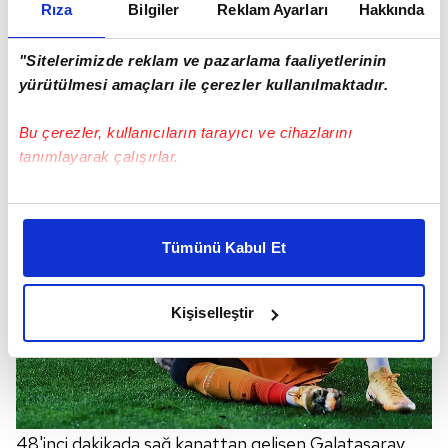
Rıza
Bilgiler
Reklam Ayarları
Hakkında
atağında sağ çaprazda topla buluşan Oğuz'un içeriye
gönderdiği topu kontrol eden Maxim'in vuruşunda
"Sitelerimizde reklam ve pazarlama faaliyetlerinin
topu kaleci Muslera kurtardı.
yürütülmesi amaçları ile çerezler kullanılmaktadır.
İlk yarı golsüz eşitlikle sona erdi.
Bu çerezler, kullanıcıların tarayıcı ve cihazlarını
tanımlayarak çalışırlar.
Bu çerezlere izin vermeniz halinde sizlere özel
kişiselleştirilmiş reklamlar sunabilir, sayfalarımızda sizlere
Tümünü Kabul Et
daha iyi reklam deneyimi yaşatabiliriz. Bunu yaparken
amacımızın size daha iyi bir reklam deneyimi sunmak
olduğunu ve sizlere en iyi içerikleri sunabilmek adına
Kişiselleştir
elimizden gelen çabayı gösterdiğimizi ve bu noktada,
reklamların maliyetlerimizi karşılamak noktasında tek gelir
kalemimiz olduğunu sizlere hatırlatmak isteriz.
Her halükârda, kullanıcılar, bu çerezlere izin vermedikleri
48'inci dakikada sağ kanattan gelişen Galatasaray
takdirde, kullanıcılara hedefli reklamlar