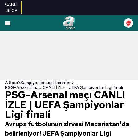
CANLI
SKOR
A Spor
Şampiyonlar Ligi Haberleri
PSG-Arsenal maçı CANLI İZLE | UEFA Şampiyonlar Ligi finali
PSG-Arsenal maçı CANLI
İZLE | UEFA Şampiyonlar
Ligi finali
Avrupa futbolunun zirvesi Macaristan'da
belirleniyor! UEFA Şampiyonlar Ligi