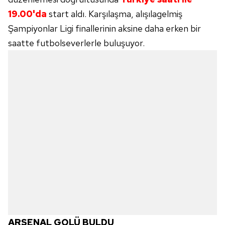
19.00'da
start aldı. Karşılaşma, alışılagelmiş
Şampiyonlar Ligi finallerinin aksine daha erken bir
saatte futbolseverlerle buluşuyor.
ARSENAL GOLÜ BULDU