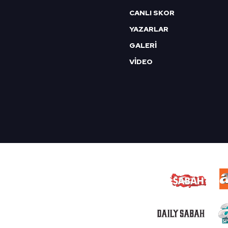
CANLI SKOR
YAZARLAR
GALERİ
VİDEO