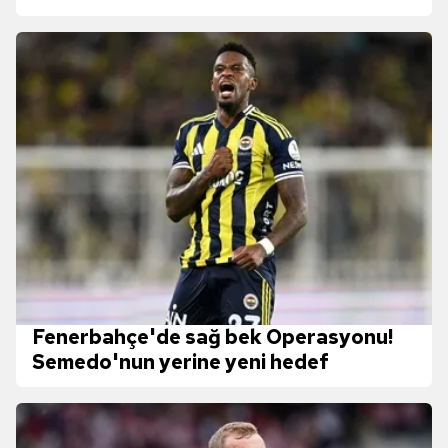
Fenerbahçe'de sağ bek Operasyonu!
Semedo'nun yerine yeni hedef