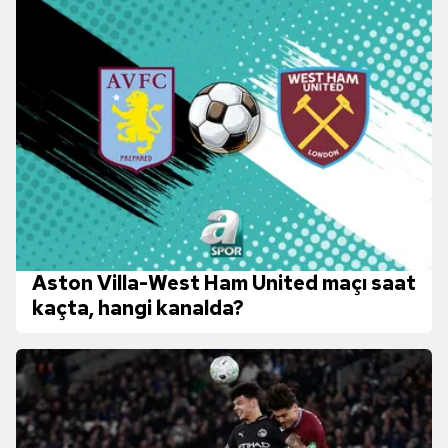
Aston Villa-West Ham United maçı saat
kaçta, hangi kanalda?