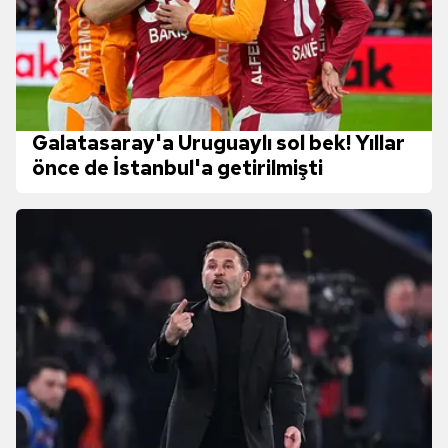
Galatasaray'a Uruguaylı sol bek! Yıllar
önce de İstanbul'a getirilmişti