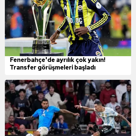
Fenerbahçe'de ayrılık çok yakın!
Transfer görüşmeleri başladı