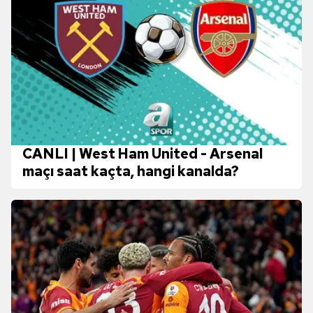
CANLI | West Ham United - Arsenal
maçı saat kaçta, hangi kanalda?