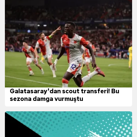
Galatasaray'dan scout transferi! Bu
sezona damga vurmuştu