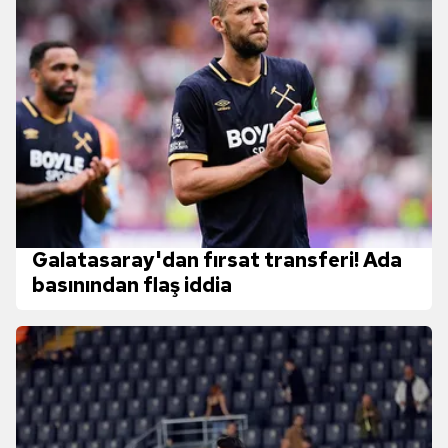
Galatasaray'dan fırsat transferi! Ada
basınından flaş iddia