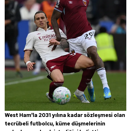
West Ham'la 2031 yılına kadar sözleşmesi olan
tecrübeli futbolcu, küme düşmelerinin