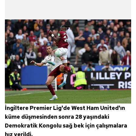
İngiltere Premier Lig'de West Ham United'ın
küme düşmesinden sonra 28 yaşındaki
Demokratik Kongolu sağ bek için çalışmalara
hız verildi.