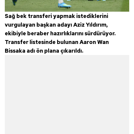
Sağ bek transferi yapmak istediklerini
vurgulayan başkan adayı Aziz Yıldırım,
ekibiyle beraber hazırlıklarını sürdürüyor.
Transfer listesinde bulunan Aaron Wan
Bissaka adı ön plana çıkarıldı.