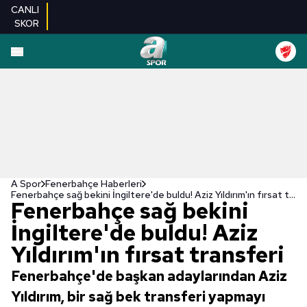
CANLI
SKOR
A Spor
Fenerbahçe Haberleri
Fenerbahçe sağ bekini İngiltere'de buldu! Aziz Yıldırım'ın fırsat transferi
Fenerbahçe sağ bekini
İngiltere'de buldu! Aziz
Yıldırım'ın fırsat transferi
Fenerbahçe'de başkan adaylarından Aziz
Yıldırım, bir sağ bek transferi yapmayı