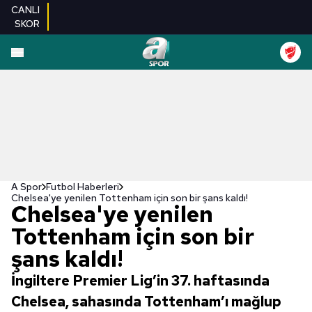
CANLI
SKOR
A Spor
Futbol Haberleri
Chelsea'ye yenilen Tottenham için son bir şans kaldı!
Chelsea'ye yenilen
Tottenham için son bir
şans kaldı!
İngiltere Premier Lig’in 37. haftasında
Chelsea, sahasında Tottenham’ı mağlup