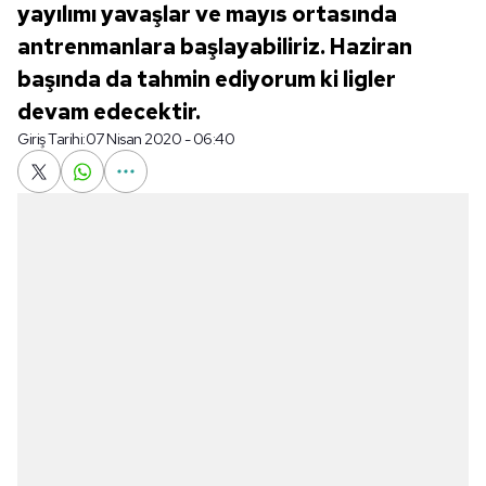
yayılımı yavaşlar ve mayıs ortasında
antrenmanlara başlayabiliriz. Haziran
başında da tahmin ediyorum ki ligler
devam edecektir.
Giriş Tarihi:
07 Nisan 2020 - 06:40