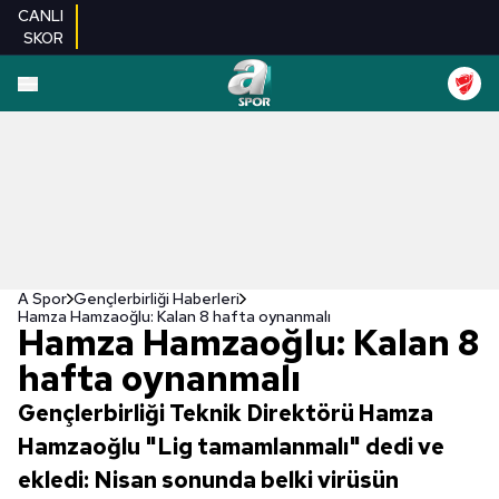
CANLI
SKOR
A Spor
Gençlerbirliği Haberleri
Hamza Hamzaoğlu: Kalan 8 hafta oynanmalı
Hamza Hamzaoğlu: Kalan 8
hafta oynanmalı
Gençlerbirliği Teknik Direktörü Hamza
Hamzaoğlu "Lig tamamlanmalı" dedi ve
ekledi: Nisan sonunda belki virüsün