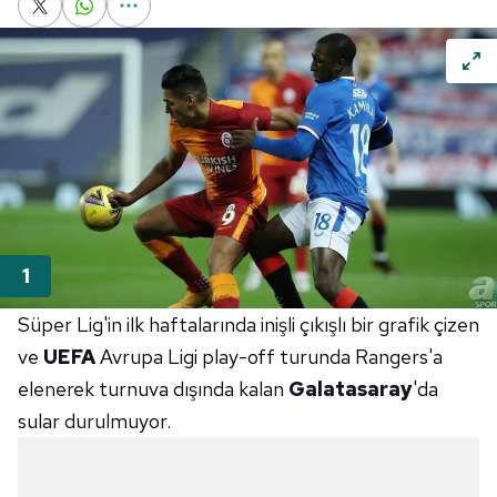
Süper Lig'in ilk haftalarında inişli çıkışlı bir grafik çizen
ve
UEFA
Avrupa Ligi play-off turunda Rangers'a
elenerek turnuva dışında kalan
Galatasaray
'da
sular durulmuyor.