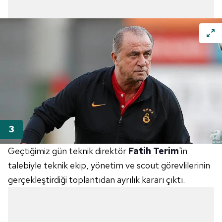
Geçtiğimiz gün teknik direktör
Fatih Terim
'in
talebiyle teknik ekip, yönetim ve scout görevlilerinin
gerçekleştirdiği toplantıdan ayrılık kararı çıktı.