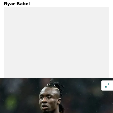
Ryan Babel