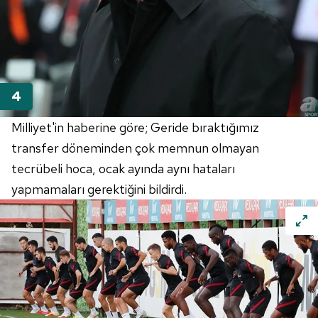
Milliyet'in haberine göre; Geride bıraktığımız
transfer döneminden çok memnun olmayan
tecrübeli hoca, ocak ayında aynı hataları
yapmamaları gerektiğini bildirdi.