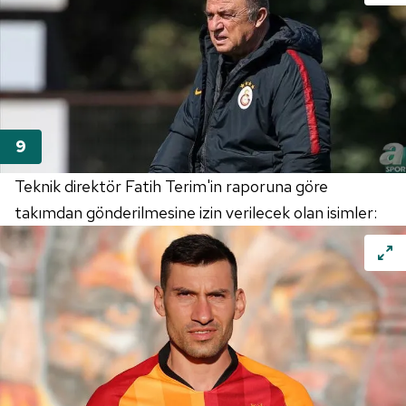
Teknik direktör Fatih Terim'in raporuna göre
takımdan gönderilmesine izin verilecek olan isimler: