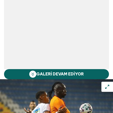
GALERİ DEVAM EDİYOR