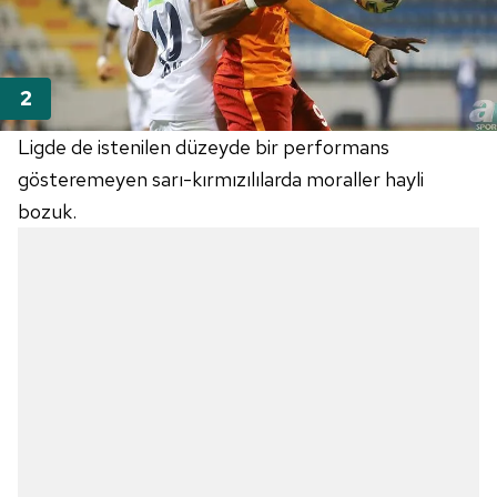
Ligde de istenilen düzeyde bir performans
gösteremeyen sarı-kırmızılılarda moraller hayli
bozuk.