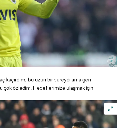
 kaçırdım, bu uzun bir süreydi ama geri
 çok özledim. Hedeflerimize ulaşmak için