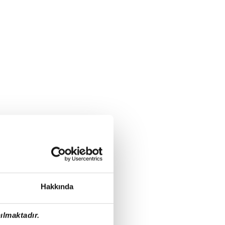
Hakkında
ılmaktadır.