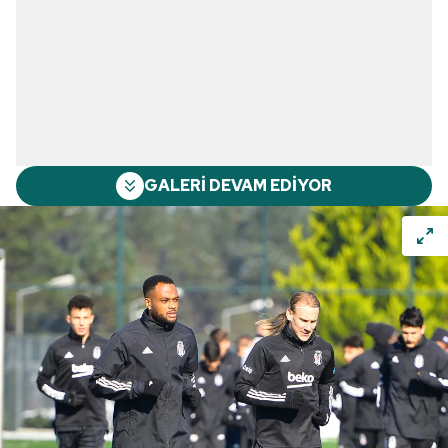
GALERİ DEVAM EDİYOR