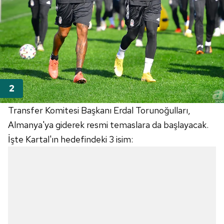
Transfer Komitesi Başkanı Erdal Torunoğulları,
Almanya'ya giderek resmi temaslara da başlayacak.
İşte Kartal'ın hedefindeki 3 isim: