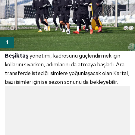
Beşiktaş
yönetimi, kadrosunu güçlendirmek için
kollarını sıvarken, adımlarını da atmaya başladı. Ara
transferde istediği isimlere yoğunlaşacak olan Kartal,
bazı isimler için ise sezon sonunu da bekleyebilir.