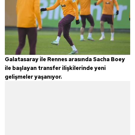
Galatasaray ile Rennes arasında Sacha Boey
ile başlayan transfer ilişkilerinde yeni
gelişmeler yaşanıyor.