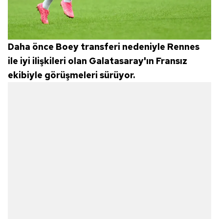
Daha önce Boey transferi nedeniyle Rennes
ile iyi ilişkileri olan Galatasaray'ın Fransız
ekibiyle görüşmeleri sürüyor.