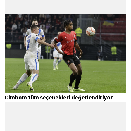
Cimbom tüm seçenekleri değerlendiriyor.