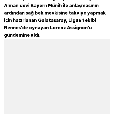
Alman devi Bayern Münih ile anlaşmasının
ardından sağ bek mevkisine takviye yapmak
için hazırlanan Galatasaray, Ligue 1 ekibi
Rennes'de oynayan Lorenz Assignon'u
gündemine aldı.