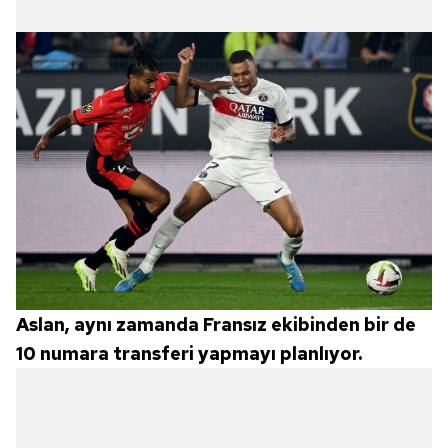
Aslan, aynı zamanda Fransız ekibinden bir de
10 numara transferi yapmayı planlıyor.