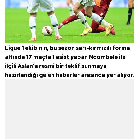
Ligue 1 ekibinin, bu sezon sarı-kırmızılı forma
altında 17 maçta 1 asist yapan Ndombele ile
ilgili Aslan'a resmi bir teklif sunmaya
hazırlandığı gelen haberler arasında yer alıyor.