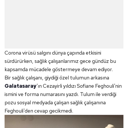
Corona virüsü salgını dünya çapında etkisini
sürdürürken, sağlık çalışanlarımız gece gündüz bu
kapsamda mücadele göstermeye devam ediyor.
Bir sağlık çalışanı, giydiği özel tulumun arkasına
Galatasaray
'ın Cezayirli yıldızı Sofiane Feghouli'nin
ismini ve forma numarasını yazdı. Tulum ile verdiği
pozu sosyal medyada çalışan sağlık çalışanına
Feghouli'den cevap gecikmedi.