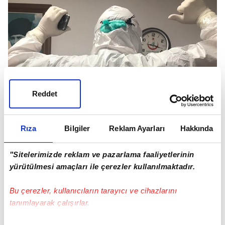
Reddet
Rıza
Bilgiler
Reklam Ayarları
Hakkında
"Sitelerimizde reklam ve pazarlama faaliyetlerinin
yürütülmesi amaçları ile çerezler kullanılmaktadır.
Bu çerezler, kullanıcıların tarayıcı ve cihazlarını
tanımlayarak çalışırlar.