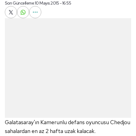
Son Güncelleme:
10 Mayıs 2015 - 16:55
Galatasaray'ın Kamerunlu defans oyuncusu Chedjou
sahalardan en az 2 hafta uzak kalacak.