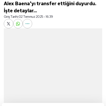
Alex Baena'yı transfer ettiğini duyurdu.
İşte detaylar...
Giriş Tarihi:
02 Temmuz 2025 - 16:39