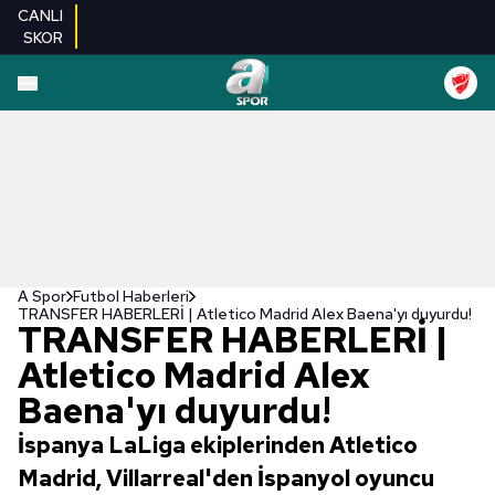
CANLI
SKOR
A Spor
Futbol Haberleri
TRANSFER HABERLERİ | Atletico Madrid Alex Baena'yı duyurdu!
TRANSFER HABERLERİ |
Atletico Madrid Alex
Baena'yı duyurdu!
İspanya LaLiga ekiplerinden Atletico
Madrid, Villarreal'den İspanyol oyuncu