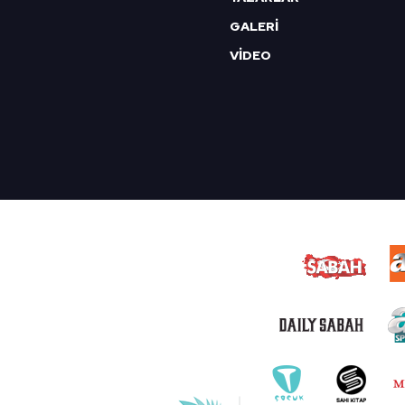
GALERİ
VİDEO