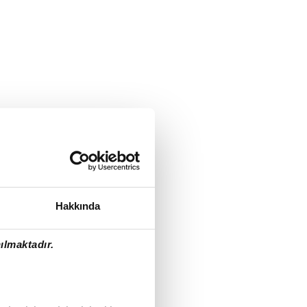
Hakkında
ılmaktadır.