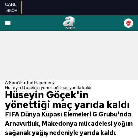
CANLI
SKOR
A Spor
Futbol Haberleri
Hüseyin Göçek'in yönettiği maç yarıda kaldı
Hüseyin Göçek'in
yönettiği maç yarıda kaldı
FIFA Dünya Kupası Elemeleri G Grubu'nda
Arnavutluk, Makedonya mücadelesi yoğun
sağanak yağış nedeniyle yarıda kaldı.