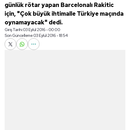
günlük rötar yapan Barcelonalı Rakitic
için, "Çok büyük ihtimalle Türkiye maçında
oynamayacak" dedi.
Giriş Tarihi:
03 Eylül 2016 - 00:00
Son Güncelleme:
03 Eylül 2016 - 18:54