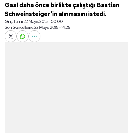
Gaal daha önce birlikte çalıştığı Bastian
Schweinsteiger'in alınmasını istedi.
Giriş Tarihi:
22 Mayıs 2015 - 00:00
Son Güncelleme:
22 Mayıs 2015 - 14:25