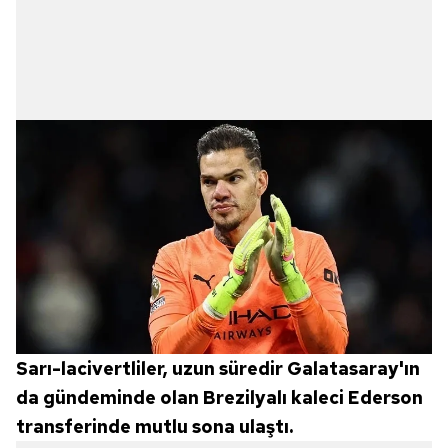
Sarı-lacivertliler, uzun süredir Galatasaray'ın
da gündeminde olan Brezilyalı kaleci Ederson
transferinde mutlu sona ulaştı.