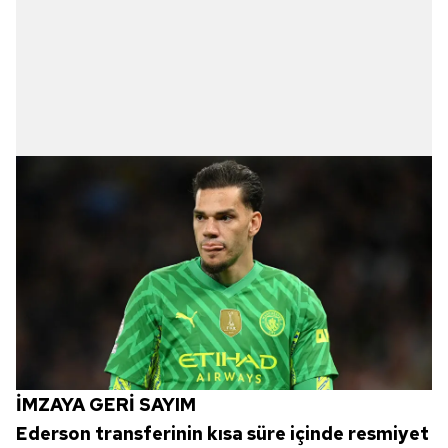
İMZAYA GERİ SAYIM
Ederson transferinin kısa süre içinde resmiyet