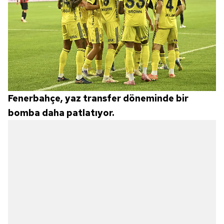
Fenerbahçe, yaz transfer döneminde bir
bomba daha patlatıyor.