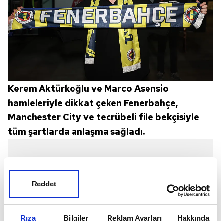
Kerem Aktürkoğlu ve Marco Asensio
hamleleriyle dikkat çeken Fenerbahçe,
Manchester City ve tecrübeli file bekçisiyle
tüm şartlarda anlaşma sağladı.
Reddet
Rıza
Bilgiler
Reklam Ayarları
Hakkında