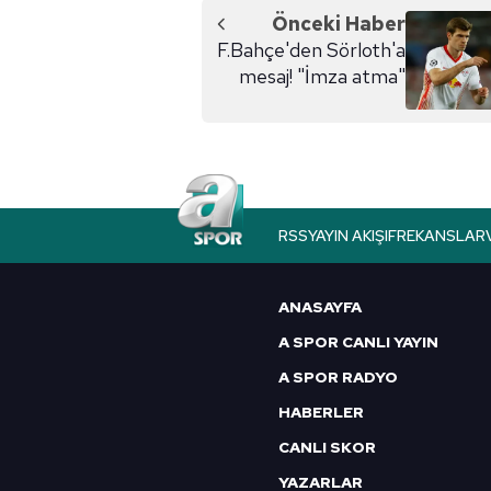
Önceki Haber
F.Bahçe'den Sörloth'a
mesaj! "İmza atma"
RSS
YAYIN AKIŞI
FREKANSLAR
ANASAYFA
A SPOR CANLI YAYIN
A SPOR RADYO
HABERLER
CANLI SKOR
YAZARLAR