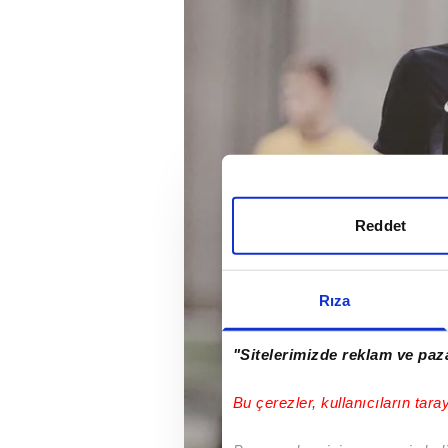
Reddet
Rıza
"Sitelerimizde reklam ve paza
Bu çerezler, kullanıcıların tara