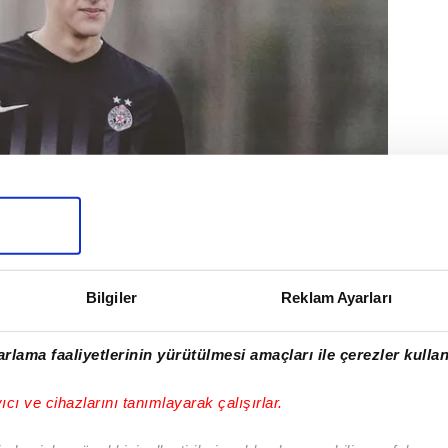
Bilgiler
Reklam Ayarları
rlama faaliyetlerinin yürütülmesi amaçları ile çerezler kullan
yıcı ve cihazlarını tanımlayarak çalışırlar.