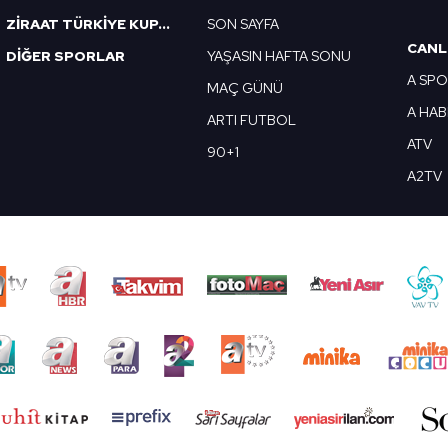
ZİRAAT TÜRKİYE KUPASI
SON SAYFA
CANL
DİĞER SPORLAR
YAŞASIN HAFTA SONU
A SP
MAÇ GÜNÜ
A HA
ARTI FUTBOL
ATV
90+1
A2TV