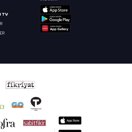
I TV
OR
BER