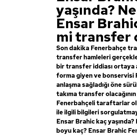
yaşında? Ne
Ensar Brahi
mi transfer
Son dakika Fenerbahçe tran
transfer hamleleri gerçekle
bir transfer iddiası ortaya
forma giyen ve bonservisi 
anlaşma sağladığı öne sürü
takıma transfer olacağının
Fenerbahçeli taraftarlar o
ile ilgili bilgileri sorgulat
Ensar Brahic kaç yaşında? 
boyu kaç? Ensar Brahic Fe