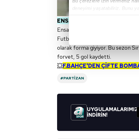
Bu çerezlere izin vermeniz halin
deneyimi yaşatabiliriz. Bunu y
içerikleri sunabilmek adına el
ENSAR BRAHIC KİMDİR?
noktasında tek gelir kalemimiz 
Ensar Brahic, 4 Haziran 2004 tari
Futbola
Partizan
altyapısında ba
Her halükârda, kullanıcılar, bu 
olarak forma giyiyor. Bu sezon Sı
Sizlere daha iyi bir hizmet sun
forvet, 5 gol kaydetti.
çerezler vasıtasıyla çeşitli kiş
💥
F.BAHÇE'DEN ÇİFTE BOMBA
amacıyla kullanılmaktadır. Diğer
reklam/pazarlama faaliyetlerinin
#PARTIZAN
Çerezlere ilişkin tercihlerinizi 
butonuna tıklayabilir,
Çerez Bi
UYGULAMALARIMIZ
6698 sayılı Kişisel Verilerin 
İNDİRİN!
mevzuata uygun olarak kullanılan