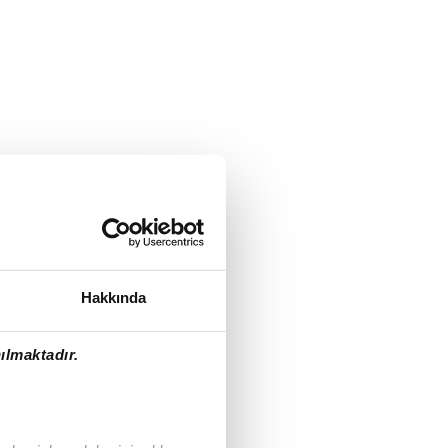
Hakkında
ılmaktadır.