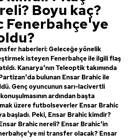
reli? Boyu kaç?
c Fenerbahçe'ye
 oldu?
sfer haberleri: Geleceğe yönelik
ştirmek isteyen Fenerbahçe ile ilgili flaş
 atıldı. Kanarya'nın Teleoptik takımında
Partizan'da bulunan Ensar Brahic ile
ldü. Genç oyuncunun sarı-lacivertli
 konuşulmasının ardından başta
lmak üzere futbolseverler Ensar Brahic
maya başladı. Peki, Ensar Brahic kimdir?
Ensar Brahic nereli? Ensar Brahic'in
nerbahçe'ye mi transfer olacak? Ensar