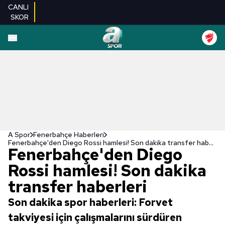
CANLI
SKOR
A Spor
Fenerbahçe Haberleri
Fenerbahçe'den Diego Rossi hamlesi! Son dakika transfer haberleri
Fenerbahçe'den Diego
Rossi hamlesi! Son dakika
transfer haberleri
Son dakika spor haberleri: Forvet
takviyesi için çalışmalarını sürdüren