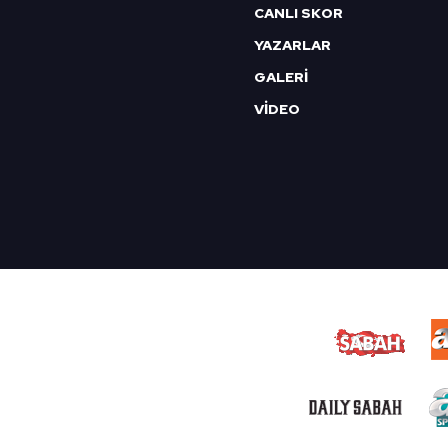
CANLI SKOR
YAZARLAR
GALERİ
VİDEO