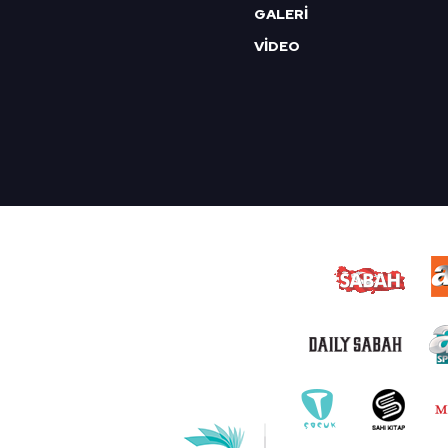
GALERİ
VİDEO