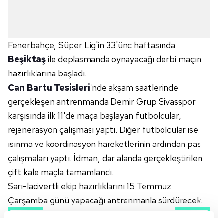
Fenerbahçe, Süper Lig'in 33'ünc haftasında
Beşiktaş
ile deplasmanda oynayacağı derbi maçın
hazırlıklarına başladı.
Can Bartu Tesisleri
'nde akşam saatlerinde
gerçekleşen antrenmanda Demir Grup Sivasspor
karşısında ilk 11'de maça başlayan futbolcular,
rejenerasyon çalışması yaptı. Diğer futbolcular ise
ısınma ve koordinasyon hareketlerinin ardından pas
çalışmaları yaptı. İdman, dar alanda gerçekleştirilen
çift kale maçla tamamlandı.
Sarı-lacivertli ekip hazırlıklarını 15 Temmuz
Çarşamba günü yapacağı antrenmanla sürdürecek.