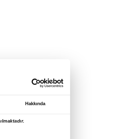
Hakkında
ılmaktadır.