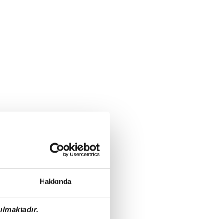
Hakkında
ılmaktadır.