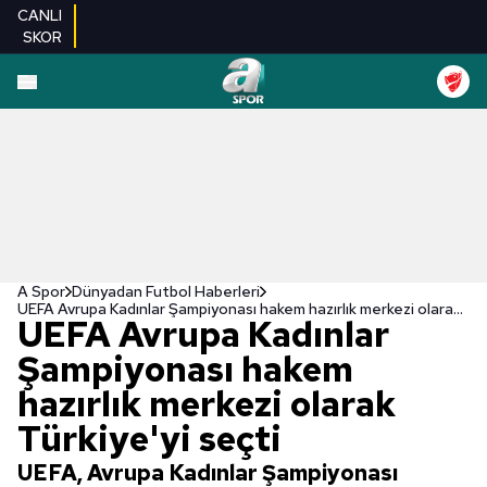
CANLI
SKOR
A Spor
Dünyadan Futbol Haberleri
UEFA Avrupa Kadınlar Şampiyonası hakem hazırlık merkezi olarak Türkiye'yi seçti
UEFA Avrupa Kadınlar
Şampiyonası hakem
hazırlık merkezi olarak
Türkiye'yi seçti
UEFA, Avrupa Kadınlar Şampiyonası