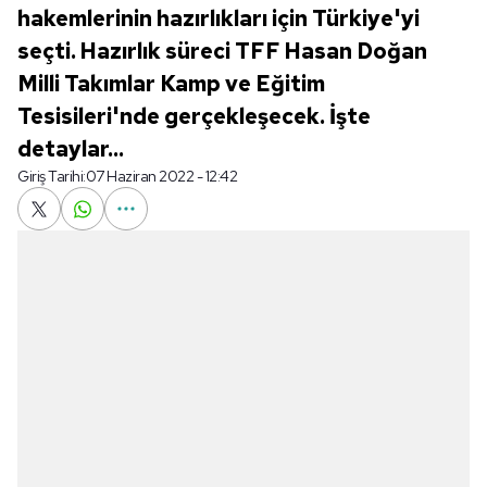
hakemlerinin hazırlıkları için Türkiye'yi
seçti. Hazırlık süreci TFF Hasan Doğan
Milli Takımlar Kamp ve Eğitim
Tesisileri'nde gerçekleşecek. İşte
detaylar...
Giriş Tarihi:
07 Haziran 2022 - 12:42