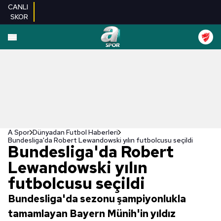
CANLI
SKOR
A Spor
Dünyadan Futbol Haberleri
Bundesliga'da Robert Lewandowski yılın futbolcusu seçildi
Bundesliga'da Robert
Lewandowski yılın
futbolcusu seçildi
Bundesliga'da sezonu şampiyonlukla
tamamlayan Bayern Münih'in yıldız