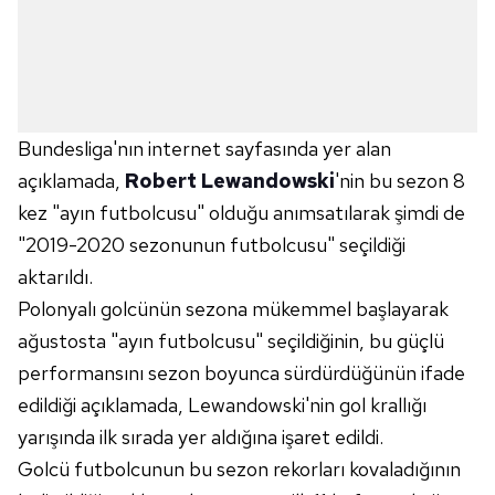
Bundesliga'nın internet sayfasında yer alan
açıklamada,
Robert Lewandowski
'nin bu sezon 8
kez "ayın futbolcusu" olduğu anımsatılarak şimdi de
"2019-2020 sezonunun futbolcusu" seçildiği
aktarıldı.
Polonyalı golcünün sezona mükemmel başlayarak
ağustosta "ayın futbolcusu" seçildiğinin, bu güçlü
performansını sezon boyunca sürdürdüğünün ifade
edildiği açıklamada, Lewandowski'nin gol krallığı
yarışında ilk sırada yer aldığına işaret edildi.
Golcü futbolcunun bu sezon rekorları kovaladığının