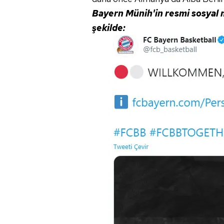
Bayern Münih'in resmi sosyal 
şekilde: