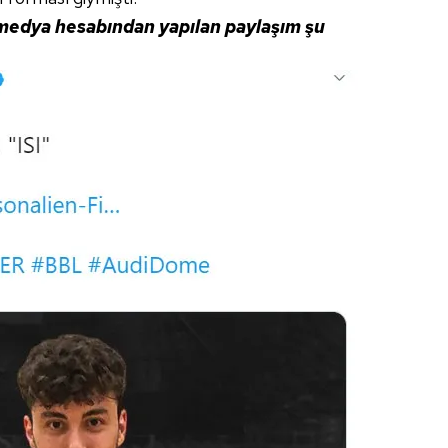
medya hesabından yapılan paylaşım şu