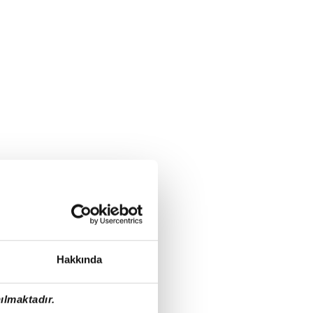
Hakkında
ılmaktadır.