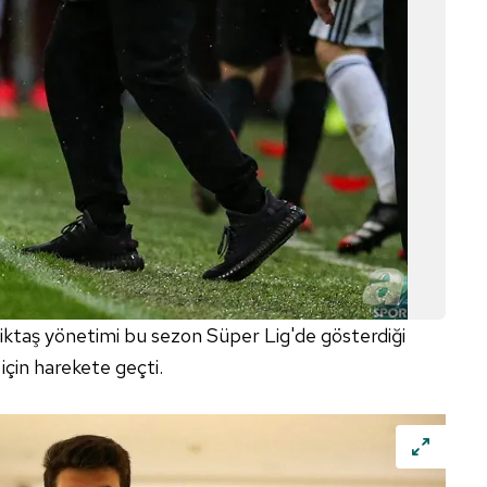
iktaş yönetimi bu sezon Süper Lig'de gösterdiği
için harekete geçti.