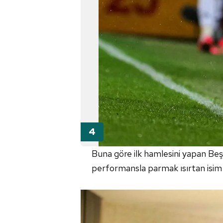
Buna göre ilk hamlesini yapan Beş
performansla parmak ısırtan isim 