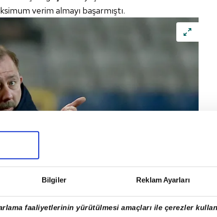
ksimum verim almayı başarmıştı.
Bilgiler
Reklam Ayarları
rlama faaliyetlerinin yürütülmesi amaçları ile çerezler kullan