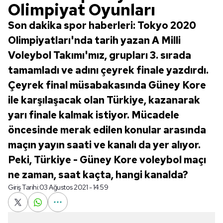
Olimpiyat Oyunları
Son dakika spor haberleri: Tokyo 2020
Olimpiyatları'nda tarih yazan A Milli
Voleybol Takımı'mız, grupları 3. sırada
tamamladı ve adını çeyrek finale yazdırdı.
Çeyrek final müsabakasında Güney Kore
ile karşılaşacak olan Türkiye, kazanarak
yarı finale kalmak istiyor. Mücadele
öncesinde merak edilen konular arasında
maçın yayın saati ve kanalı da yer alıyor.
Peki, Türkiye - Güney Kore voleybol maçı
ne zaman, saat kaçta, hangi kanalda?
Giriş Tarihi:
03 Ağustos 2021 - 14:59