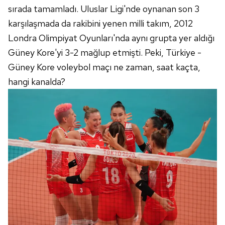
sırada tamamladı. Uluslar Ligi'nde oynanan son 3
karşılaşmada da rakibini yenen milli takım, 2012
Londra Olimpiyat Oyunları'nda aynı grupta yer aldığı
Güney Kore'yi 3-2 mağlup etmişti. Peki, Türkiye -
Güney Kore voleybol maçı ne zaman, saat kaçta,
hangi kanalda?