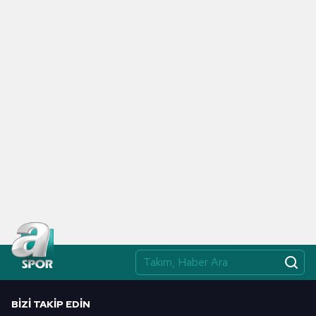
BIZI TAKIP EDIN