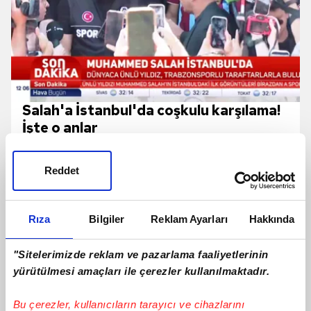
Salah'a İstanbul'da coşkulu karşılama!
İşte o anlar
Reddet
Rıza
Bilgiler
Reklam Ayarları
Hakkında
"Sitelerimizde reklam ve pazarlama faaliyetlerinin
yürütülmesi amaçları ile çerezler kullanılmaktadır.
Bu çerezler, kullanıcıların tarayıcı ve cihazlarını